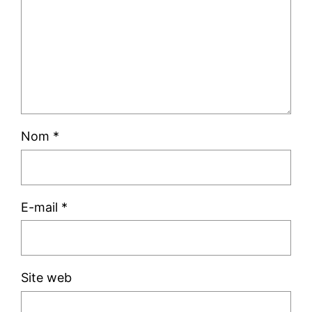
Nom
*
E-mail
*
Site web