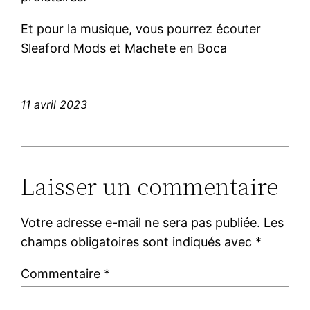
Et pour la musique, vous pourrez écouter
Sleaford Mods et Machete en Boca
11 avril 2023
Laisser un commentaire
Votre adresse e-mail ne sera pas publiée.
Les
champs obligatoires sont indiqués avec
*
Commentaire
*