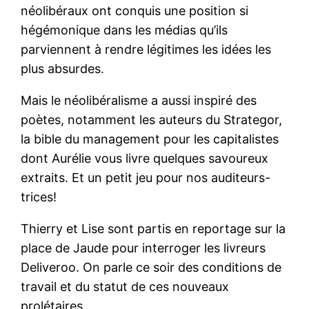
néolibéraux ont conquis une position si
hégémonique dans les médias qu’ils
parviennent à rendre légitimes les idées les
plus absurdes.
Mais le néolibéralisme a aussi inspiré des
poètes, notamment les auteurs du Strategor,
la bible du management pour les capitalistes
dont Aurélie vous livre quelques savoureux
extraits. Et un petit jeu pour nos auditeurs-
trices!
Thierry et Lise sont partis en reportage sur la
place de Jaude pour interroger les livreurs
Deliveroo. On parle ce soir des conditions de
travail et du statut de ces nouveaux
prolétaires.