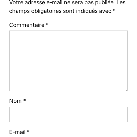
Votre adresse e-mail ne sera pas publiée.
Les
champs obligatoires sont indiqués avec
*
Commentaire
*
Nom
*
E-mail
*