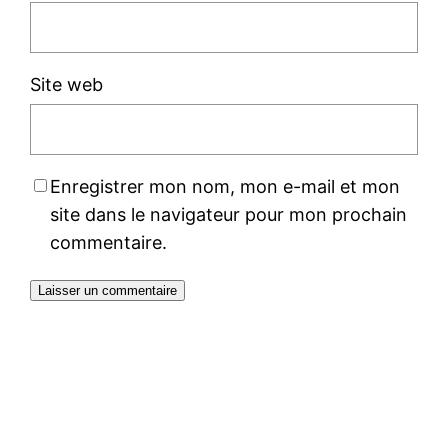
Site web
Enregistrer mon nom, mon e-mail et mon
site dans le navigateur pour mon prochain
commentaire.