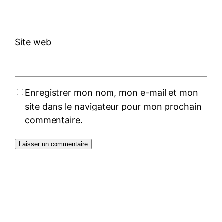
Site web
Enregistrer mon nom, mon e-mail et mon
site dans le navigateur pour mon prochain
commentaire.