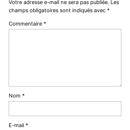
Votre adresse e-mail ne sera pas publiée.
Les
champs obligatoires sont indiqués avec
*
Commentaire
*
Nom
*
E-mail
*